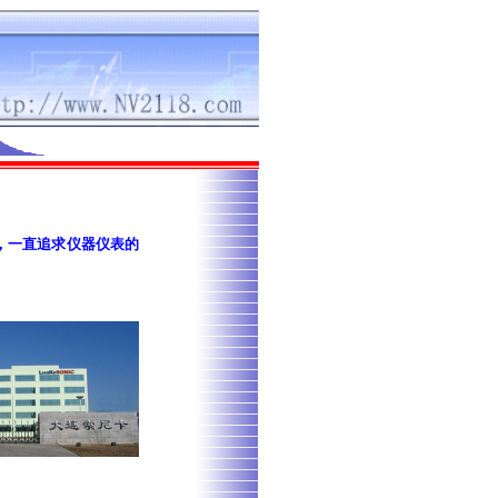
，一直追求仪器仪表的