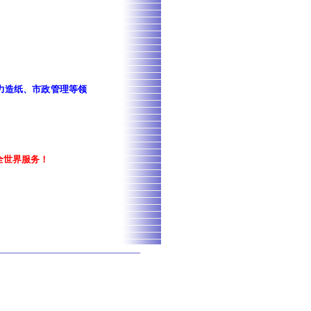
力造纸、市政管理等领
全世界服务！